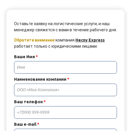
Оставьте заявку на логистические услуги, и наш
менеджер свяжется с вами в течение рабочего дня.
Обратите внимание:
компания
Hecny Express
работает только с юридическими лицами.
Ваше Имя
*
Наименование компании
*
Ваш телефон
*
Ваш e-mail
*