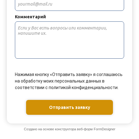
Комментарий
Нажимая кнопку «Отправить заявку» я соглашаюсь
на обработку моих персональных данных в
соответствии с политикой конфиденциальности.
Отправить заявку
Создано на основе конструктора веб-форм
FormDesigner