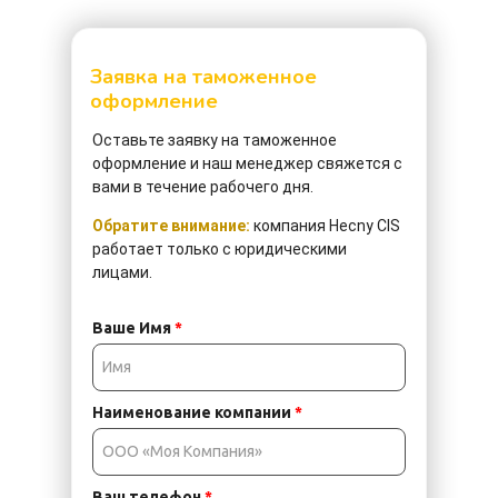
Заявка на таможенное
оформление
Оставьте заявку на
таможенное
оформление и наш менеджер свяжется с
вами в течение рабочего дня.
Обратите внимание:
компания Hecny CIS
работает только с юридическими
лицами.
Ваше Имя
*
Наименование компании
*
Ваш телефон
*