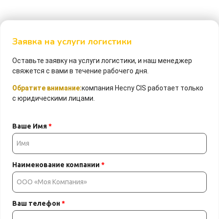
Заявка на услуги логистики
Оставьте заявку
на услуги логистики, и наш менеджер
свяжется с вами в течение рабочего дня.
Обратите внимание:
компания Hecny CIS работает только
с юридическими лицами.
Ваше Имя
*
Наименование компании
*
Ваш телефон
*