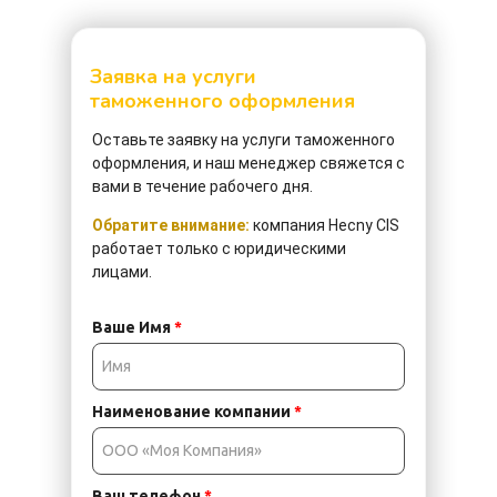
Заявка на услуги
таможенного оформления
Оставьте заявку
на услуги таможенного
оформления, и наш менеджер свяжется с
вами в течение рабочего дня.
Обратите внимание:
компания Hecny CIS
работает только с юридическими
лицами.
Ваше Имя
*
Наименование компании
*
Ваш телефон
*