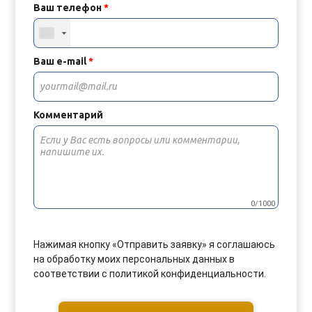
Ваш телефон
*
Ваш e-mail
*
Комментарий
0/1000
Нажимая кнопку «Отправить заявку» я соглашаюсь
на обработку моих персональных данных в
соответствии с политикой конфиденциальности.