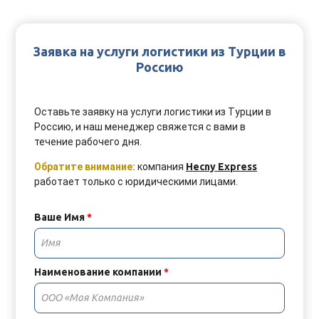
Заявка на услуги логистики из Турции в
Россию
Оставьте заявку на услуги
логистики из Турции в
Россию, и наш менеджер свяжется с вами в
течение рабочего дня.
Обратите внимание:
компания
Hecny Express
работает только с юридическими лицами.
Ваше Имя
*
Наименование компании
*