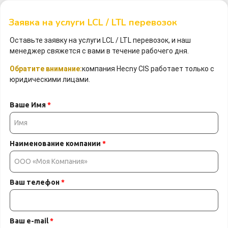
Заявка на услуги LCL / LTL перевозок
Оставьте заявку на услуги LCL / LTL перевозок, и наш
менеджер свяжется с вами в течение рабочего дня.
Обратите внимание:
компания Hecny CIS работает только с
юридическими лицами.
Ваше Имя
*
Наименование компании
*
Ваш телефон
*
Ваш e-mail
*