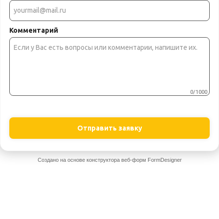
Комментарий
0/1000
Отправить заявку
Создано на основе конструктора веб-форм
FormDesigner