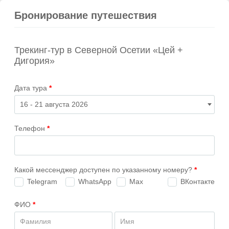
Бронирование путешествия
Трекинг-тур в Северной Осетии «Цей +
Дигория»
Дата тура
*
Телефон
*
Какой мессенджер доступен по указанному номеру?
*
Telegram
WhatsApp
Max
ВКонтакте
ФИО
*