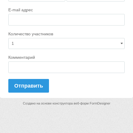
E-mail адрес
Количество участников
Комментарий
Отправить
Создано на основе конструктора веб-форм
FormDesigner