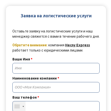
Заявка на логистические услуги
Оставьте заявку на логистические услуги и наш
менеджер свяжется с вами в течение рабочего дня
.
Обратите внимание:
компания
Hecny Express
работает только с юридическими лицами.
Ваше Имя
*
Наименование компании
*
Ваш телефон
*