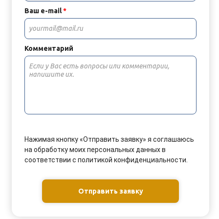
Ваш e-mail
*
Комментарий
Нажимая кнопку «Отправить заявку» я соглашаюсь
на обработку моих персональных данных в
соответствии с политикой конфиденциальности.
Отправить заявку