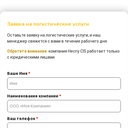
Заявка на логистические услуги
Оставьте заявку на логистические услуги, и наш
менеджер свяжется с вами в течение рабочего дня.
Обратите внимание:
компания Hecny CIS работает только
с юридическими лицами.
Ваше Имя
*
Наименование компании
*
Ваш телефон
*