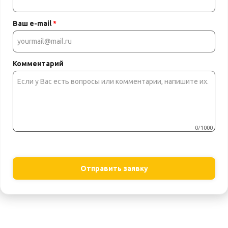
Ваш e-mail
*
Комментарий
0/1000
Отправить заявку