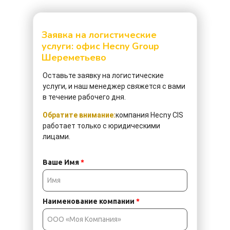
Заявка на логистические
услуги: офис Hecny Group
Шереметьево
Оставьте заявку на логистические
услуги, и наш менеджер свяжется с вами
в течение рабочего дня.
Обратите внимание:
компания Hecny CIS
работает только с юридическими
лицами.
Ваше Имя
*
Наименование компании
*