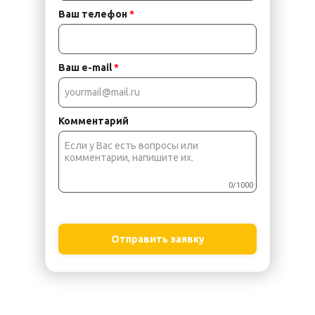
Ваш телефон
*
Ваш e-mail
*
Комментарий
0/1000
Отправить заявку