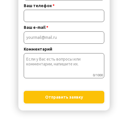
Ваш телефон
*
Ваш e-mail
*
Комментарий
0/1000
Отправить заявку