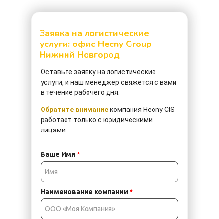
Заявка на логистические
услуги: офис Hecny Group
Нижний Новгород
Оставьте заявку на логистические
услуги, и наш менеджер свяжется с вами
в течение рабочего дня.
Обратите внимание:
компания Hecny CIS
работает только с юридическими
лицами.
Ваше Имя
*
Наименование компании
*