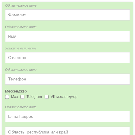
Обязательное поле
Обязательное поле
Укажите если есть
Обязательное поле
Мессенджер
Max
Telegram
VK мессенджер
Обязательное поле