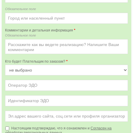
Обязательное поле
Комментарии и детальная информация
*
Обязательное поле
Кто будет Плательщик по заказам?
*
Настоящим подтверждаю, что я ознакомлен и
Согласен на
обработку персональных данных