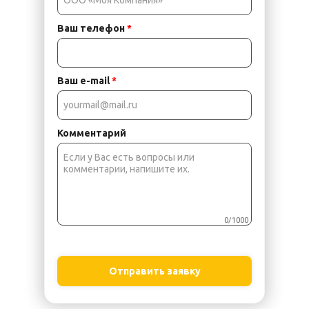
Ваш телефон
*
Ваш e-mail
*
Комментарий
0/1000
Отправить заявку