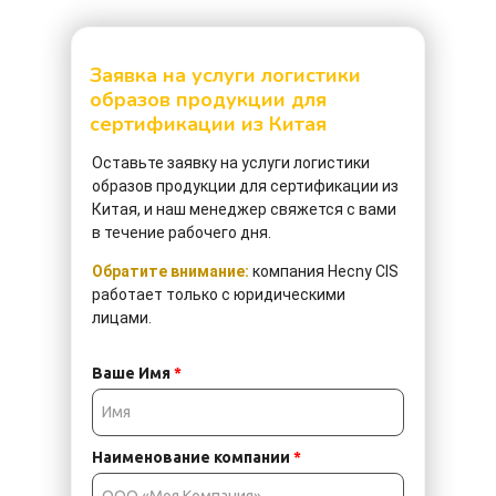
Заявка на услуги логистики
образов продукции для
сертификации из Китая
Оставьте заявку
на услуги логистики
образов продукции для сертификации из
Китая, и наш менеджер свяжется с вами
в течение рабочего дня.
Обратите внимание:
компания Hecny CIS
работает только с юридическими
лицами.
Ваше Имя
*
Наименование компании
*