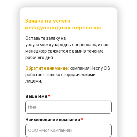
Заявка на услуги
международных перевозок
Оставьте заявку
на
услуги международных перевозок, и наш
менеджер свяжется с вами в течение
рабочего дня.
Обратите внимание:
компания Hecny CIS
работает только с юридическими
лицами.
Ваше Имя
*
Наименование компании
*