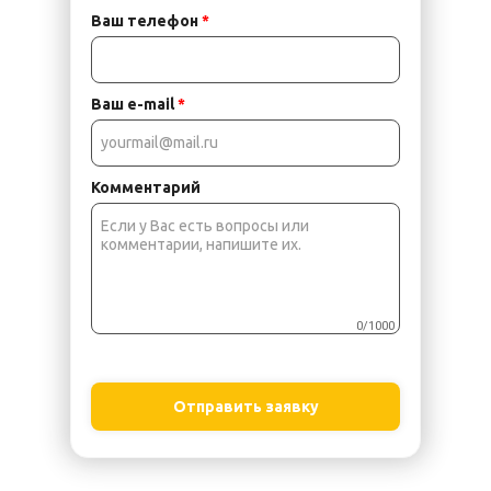
Ваш телефон
*
Ваш e-mail
*
Комментарий
0/1000
Отправить заявку