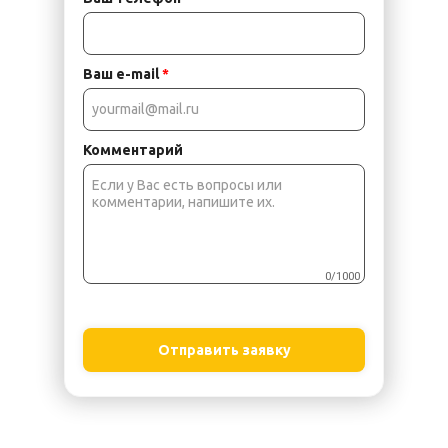
Ваш e-mail
*
Комментарий
0/1000
Отправить заявку