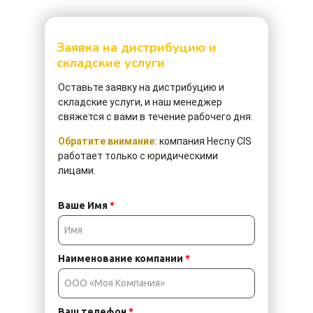
Заявка на дистрибуцию и
складские услуги
Оставьте заявку
на дистрибуцию и
складские услуги, и наш менеджер
свяжется с вами в течение рабочего дня.
Обратите внимание:
компания Hecny CIS
работает только с юридическими
лицами.
Ваше Имя
*
Наименование компании
*
Ваш телефон
*