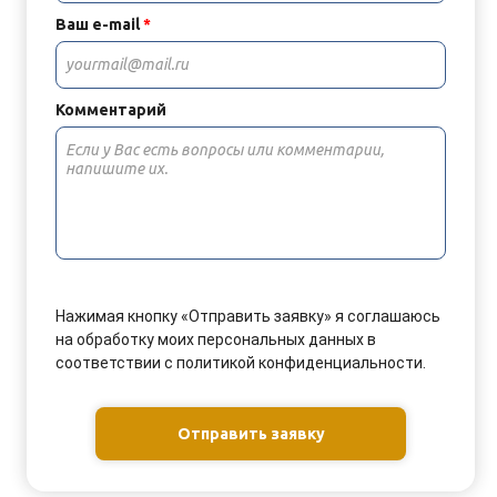
Ваш e-mail
*
Комментарий
Нажимая кнопку «Отправить заявку» я соглашаюсь
на обработку моих персональных данных в
соответствии с политикой конфиденциальности.
Отправить заявку