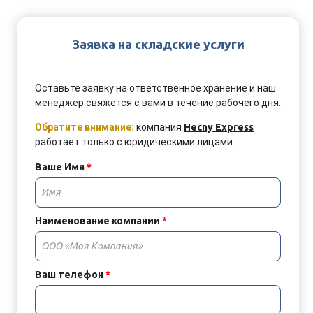
Заявка на складские услуги
Оставьте заявку на ответственное хранение и наш
менеджер свяжется с вами в течение рабочего дня
.
Обратите внимание:
компания
Hecny Express
работает только с юридическими лицами.
Ваше Имя
*
Наименование компании
*
Ваш телефон
*