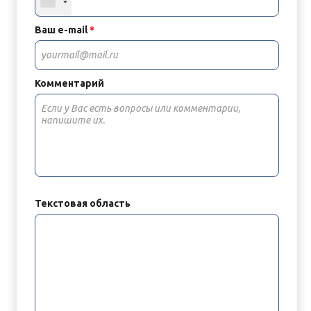
Ваш e-mail
*
Комментарий
Текстовая область