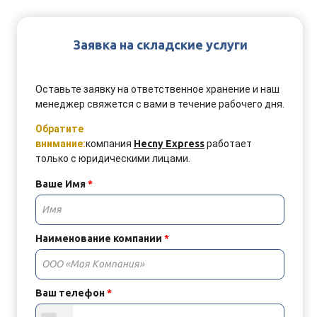
Заявка на складские услуги
Оставьте заявку на ответственное хранение и наш
менеджер свяжется с вами в течение рабочего дня
.
Обратите
внимание:
компания
Hecny Express
работает
только с юридическими лицами.
Ваше Имя
*
Наименование компании
*
Ваш телефон
*