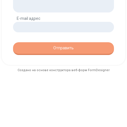
E-mail адрес
Отправить
Создано на основе конструктора веб-форм
FormDesigner