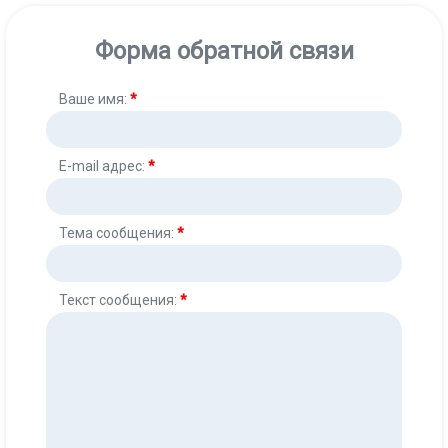
Форма обратной связи
Ваше имя:
*
E-mail адрес:
*
Тема сообщения:
*
Текст сообщения:
*