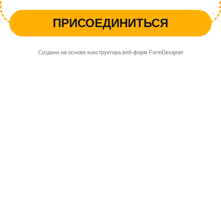
ПРИСОЕДИНИТЬСЯ
Создано на основе конструктора веб-форм
FormDesigner