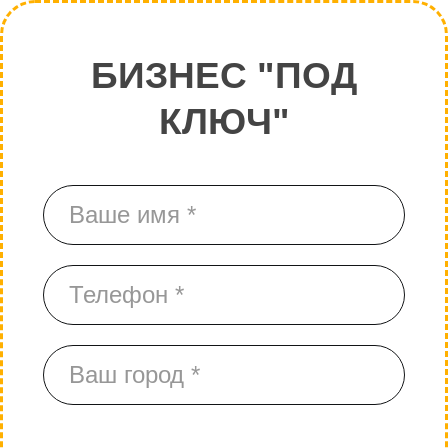
БИЗНЕС "ПОД
КЛЮЧ"