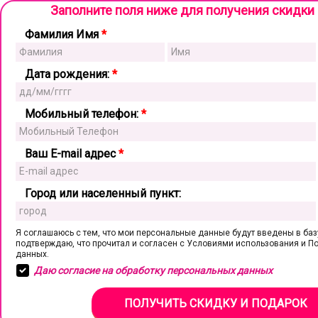
Заполните поля ниже для получения скидки 
Фамилия Имя
*
Дата рождения:
*
Мобильный телефон:
*
Ваш E-mail адрес
*
Город или населенный пункт:
Я соглашаюсь с тем, что мои персональные данные будут введены в баз
подтверждаю, что прочитал и согласен с Условиями использования и П
данных.
Даю согласие на обработку персональных данных
ПОЛУЧИТЬ СКИДКУ И ПОДАРОК