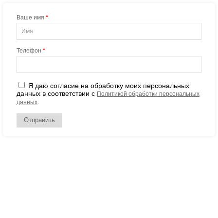
Ваше имя
*
Телефон
*
Я даю согласие на обработку моих персональных
данных в соответствии с
Политикой обработки персональных
.
данных
Отправить