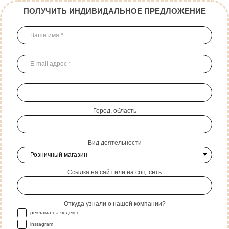
ПОЛУЧИТЬ ИНДИВИДАЛЬНОЕ ПРЕДЛОЖЕНИЕ
Город, область
Вид деятельности
Ссылка на сайт или на соц. сеть
Откуда узнали о нашей компании?
реклама на яндексе
instagram