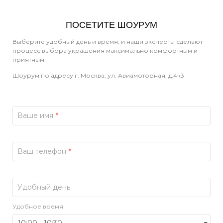
ПОСЕТИТЕ ШОУРУМ
Выберите удобный день и время, и наши эксперты сделают
процесс выбора украшения максимально комфортным и
приятным.
Шоурум по адресу г. Москва, ул. Авиамоторная, д.4к3
Ваше имя
*
Ваш телефон
*
Удобный день
Удобное время