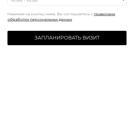
Нажимая на кнопку ниже, Вы соглашаетесь с
правилами
обработки персональных данных
ЗАПЛАНИРОВАТЬ ВИЗИТ