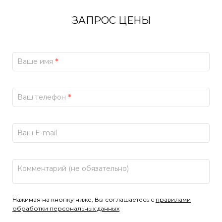
ЗАПРОС ЦЕНЫ
Ваше имя
*
Ваш телефон
*
Ваш E-mail
Комментарий (не обязательно)
Нажимая на кнопку ниже, Вы соглашаетесь с
правилами
обработки персональных данных