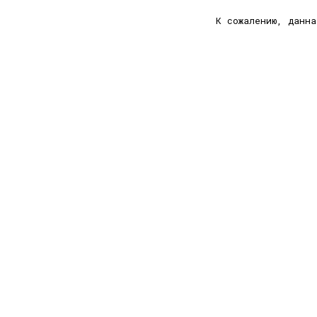
К сожалению, данн