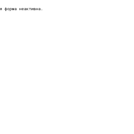
ая форма неактивна.