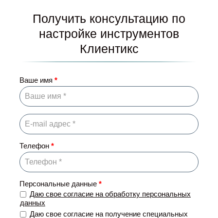
Получить консультацию по
настройке инструментов
Клиентикс
Ваше имя
*
Телефон
*
Персональные данные
*
Даю свое согласие на обработку персональных
данных
Даю свое согласие на получение специальных