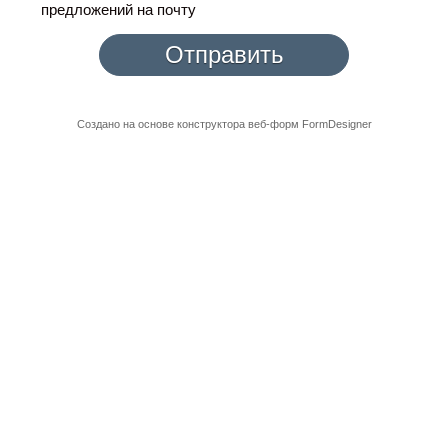
предложений на почту
Отправить
Создано на основе конструктора веб-форм
FormDesigner