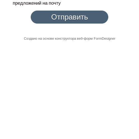
предложений на почту
Отправить
Создано на основе конструктора веб-форм
FormDesigner