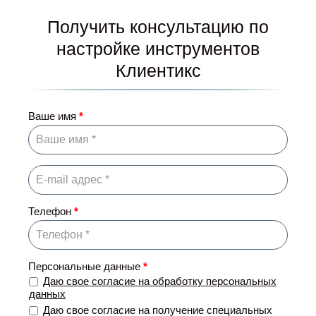
Получить консультацию по
настройке инструментов
Клиентикс
Ваше имя
*
Телефон
*
Персональные данные
*
Даю свое согласие на обработку персональных
данных
Даю свое согласие на получение специальных