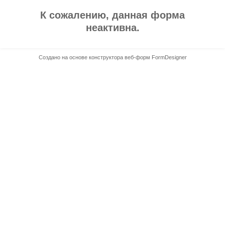
К сожалению, данная форма
неактивна.
Создано на основе конструктора веб-форм
FormDesigner