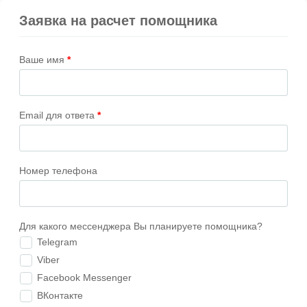
Заявка на расчет помощника
Ваше имя
*
Email для ответа
*
Номер телефона
Для какого мессенджера Вы планируете помощника?
Telegram
Viber
Facebook Messenger
ВКонтакте