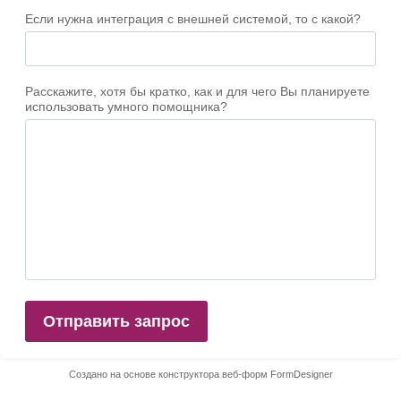
Если нужна интеграция с внешней системой, то с какой?
Расскажите, хотя бы кратко, как и для чего Вы планируете
использовать умного помощника?
Отправить запрос
Создано на основе конструктора веб-форм
FormDesigner