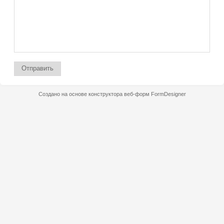
Отправить
Создано на основе конструктора веб-форм
FormDesigner