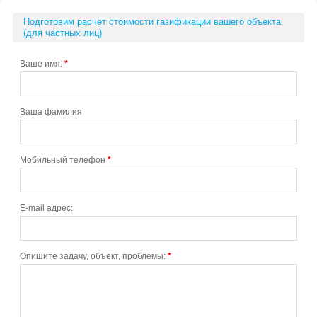
Подготовим расчет стоимости газификации вашего объекта
(для частных лиц)
Ваше имя:
*
Ваша фамилия
Мобильный телефон
*
E-mail адрес:
Опишите задачу, объект, проблемы:
*