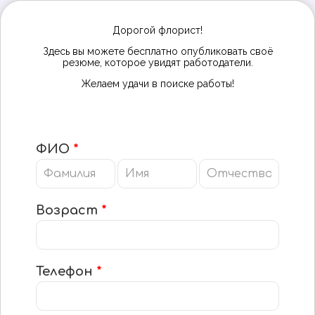
Дорогой флорист!
Здесь вы можете бесплатно опубликовать своё
резюме, которое увидят работодатели.
Желаем удачи в поиске работы!
ФИО
*
Возраст
*
Телефон
*