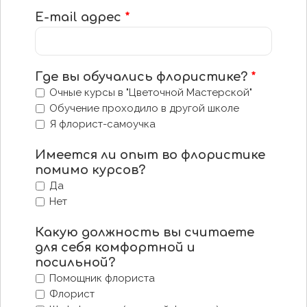
E-mail адрес
*
Где вы обучались флористике?
*
Очные курсы в "Цветочной Мастерской"
Обучение проходило в другой школе
Я флорист-самоучка
Имеется ли опыт во флористике
помимо курсов?
Да
Нет
Какую должность вы считаете
для себя комфортной и
посильной?
Помощник флориста
Флорист