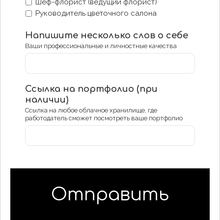
Шеф-флорист (ведущий флорист)
Руководитель цветочного салона
Напишите несколько слов о себе
Ваши профессиональные и личностные качества
Ссылка на портфолио (при
наличии)
Ссылка на любое облачное хранилище, где
работодатель сможет посмотреть ваше портфолио
Отправить