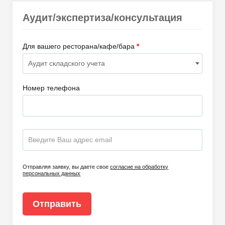
Аудит/экспертиза/консультация
Для вашего ресторана/кафе/бара
*
Номер телефона
Отправляя заявку, вы даете свое
согласие на обработку
персональных данных
Отправить