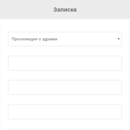
Записка