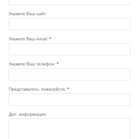
Укажите Ваш сайт:
Укажите Ваш email:
*
Укажите Ваш телефон:
*
Представьтесь, пожалуйста:
*
Доп. информация: