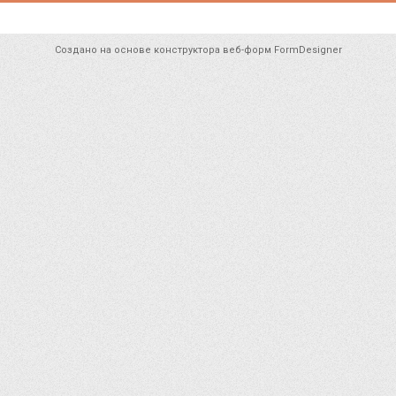
Создано на основе конструктора веб-форм
FormDesigner