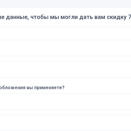
е данные, чтобы мы могли дать вам скидку 7
ообложения вы применяете?