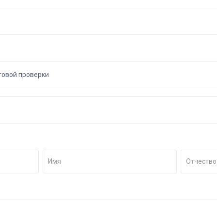
говой проверки