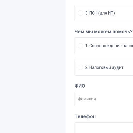
3. ПСН (для ИП)
Чем мы можем помочь?
1. Сопровождение нало
2. Налоговый аудит
ФИО
Телефон