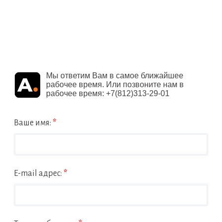
Мы ответим Вам в самое ближайшее
рабочее время. Или позвоните нам в
рабочее время: +7(812)313-29-01
Ваше имя:
*
E-mail адрес:
*