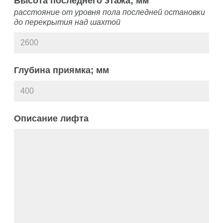
Высота последнего этажа; мм
расстояние от уровня пола последней остановки
до перекрытия над шахтой
Глубина приямка; мм
Описание лифта