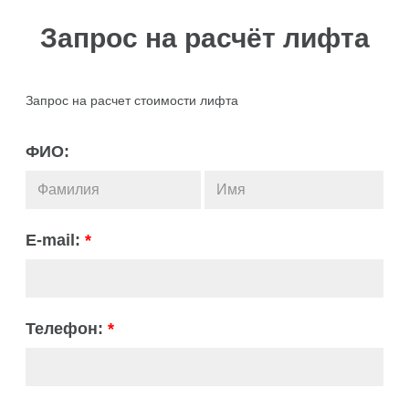
Запрос на расчёт лифта
Запрос на расчет стоимости лифта
ФИО:
E-mail:
*
Телефон:
*