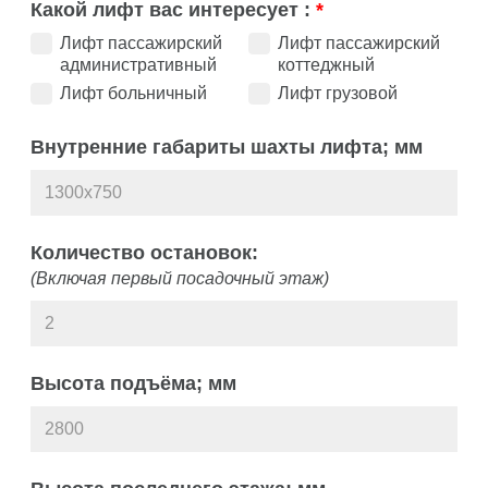
Какой лифт вас интересует :
*
Лифт пассажирский
Лифт пассажирский
административный
коттеджный
Лифт больничный
Лифт грузовой
Внутренние габариты шахты лифта; мм
Количество остановок:
(Включая первый посадочный этаж)
Высота подъёма; мм