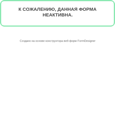
К СОЖАЛЕНИЮ, ДАННАЯ ФОРМА
НЕАКТИВНА.
Создано на основе конструктора веб-форм
FormDesigner