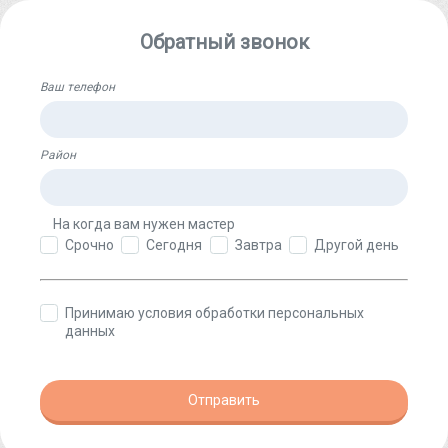
Обратный звонок
Ваш телефон
Район
На когда вам нужен мастер
Срочно
Сегодня
Завтра
Другой день
Принимаю условия обработки персональных
данных
Отправить