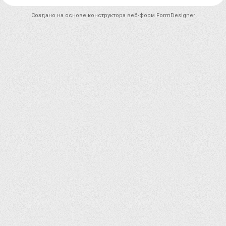
Создано на основе конструктора веб-форм
FormDesigner