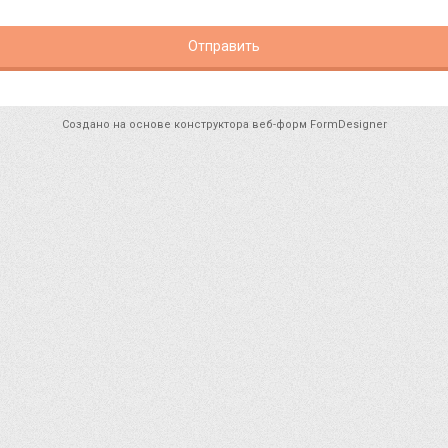
Отправить
Создано на основе конструктора веб-форм
FormDesigner