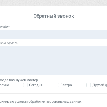
Обратный звонок
елефон
ужно сделать
когда вам нужен мастер
рочно
Сегодня
Завтра
Другой 
ринимаю условия обработки персональных данных