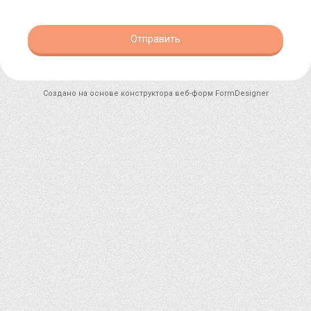
Отправить
Создано на основе конструктора веб-форм
FormDesigner