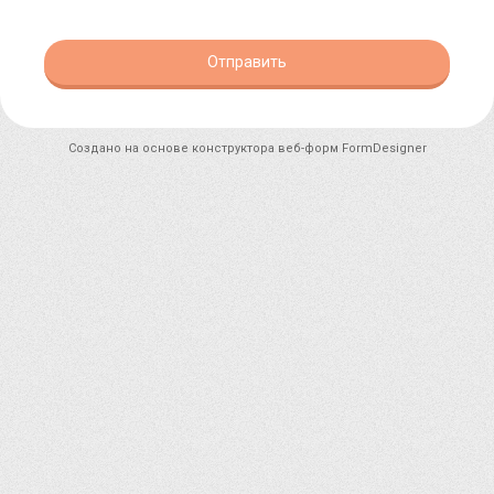
Отправить
Создано на основе конструктора веб-форм
FormDesigner