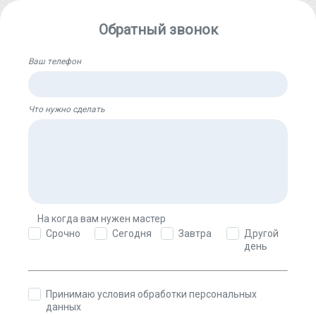
Обратный звонок
Ваш телефон
Что нужно сделать
На когда вам нужен мастер
Другой
Срочно
Сегодня
Завтра
день
Принимаю условия обработки персональных
данных