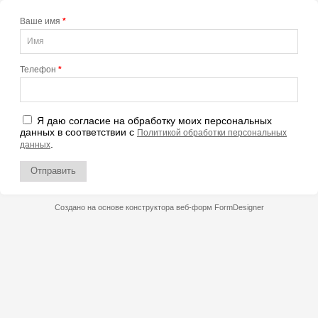
Ваше имя
*
Телефон
*
Я даю согласие на обработку моих персональных
данных в соответствии с
Политикой обработки персональных
.
данных
Отправить
Создано на основе конструктора веб-форм
FormDesigner