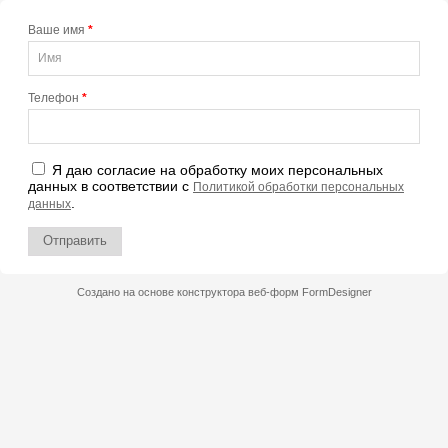
Ваше имя
*
Телефон
*
Я даю согласие на обработку моих персональных
данных в соответствии с
Политикой обработки персональных
.
данных
Отправить
Создано на основе конструктора веб-форм
FormDesigner