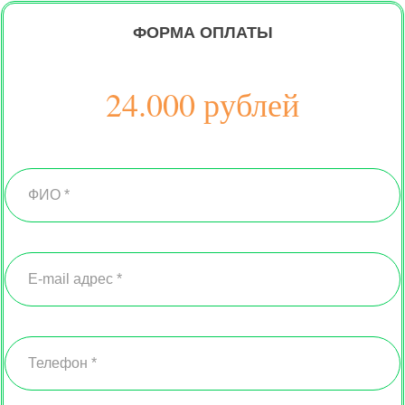
ФОРМА ОПЛАТЫ
24.000 рублей