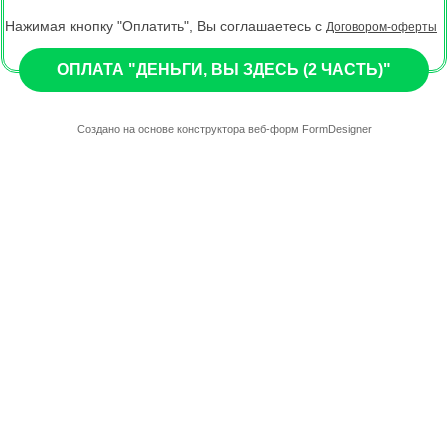
Нажимая кнопку "Оплатить", Вы соглашаетесь с
Договором-оферты
ОПЛАТА "ДЕНЬГИ, ВЫ ЗДЕСЬ (2 ЧАСТЬ)"
Создано на основе конструктора веб-форм
FormDesigner