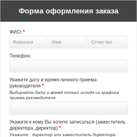
Форма оформления заказа
ФИО:
*
Телефон:
Укажите дату и время личного приема
руководителя
*
Выбирайте дату и время только исходя из графика
приема руководителя
Укажите к кому Вы хотите записаться (заместитель
директора, директор)
*
Укажите : директор или заместитель директора