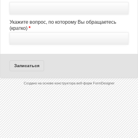
Укажите вопрос, по которому Вы обращаетесь
(кратко)
*
Записаться
Создано на основе конструктора веб-форм
FormDesigner