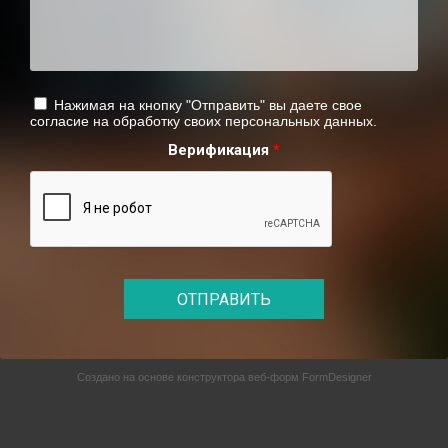
Нажимая на кнопку "Отправить" вы даете свое
согласие на обработку своих персональных данных.
Верификация
*
ОТПРАВИТЬ
Создано на основе конструктора веб-форм
FormDesigner