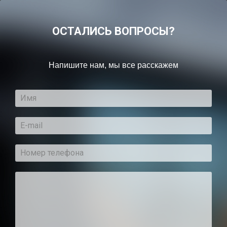
ОСТАЛИСЬ ВОПРОСЫ?
Напишите нам, мы все расскажем