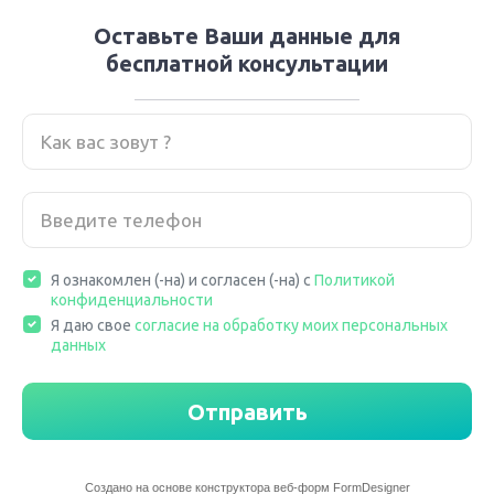
Оставьте Ваши данные для
бесплатной консультации
Я ознакомлен (-на) и согласен (-на) с
Политикой
конфиденциальности
Я даю свое
согласие на обработку моих персональных
данных
Отправить
Создано на основе конструктора веб-форм
FormDesigner