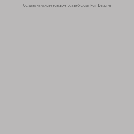
Создано на основе конструктора веб-форм
FormDesigner